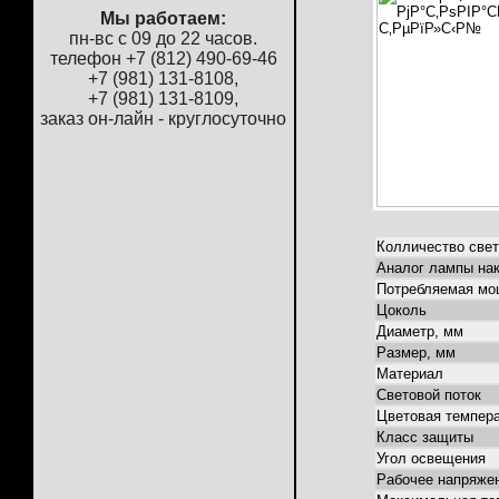
Мы работаем:
пн-вс с 09 до 22 часов.
телефон +7 (812) 490-69-46
+7 (981) 131-8108,
+7 (981) 131-8109,
заказ он-лайн - круглосуточно
Колличество све
Аналог лампы на
Потребляемая мо
Цоколь
Диаметр, мм
Размер, мм
Материал
Световой поток
Цветовая темпер
Класс защиты
Угол освещения
Рабочее напряже