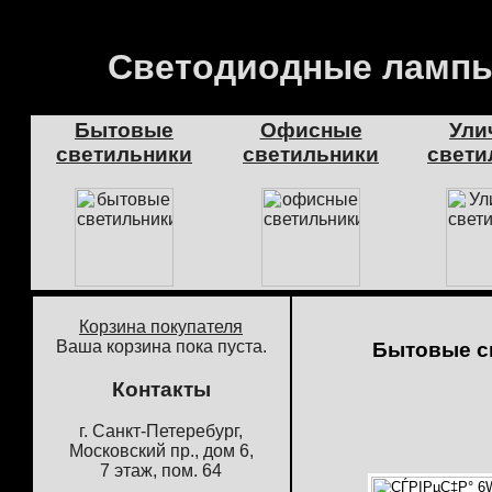
Светодиодные лампы
Бытовые
Офисные
Ули
светильники
светильники
свети
Корзина покупателя
Ваша корзина пока пуста.
Бытовые с
Контакты
г. Санкт-Петеребург,
Московский пр., дом 6,
7 этаж, пом. 64