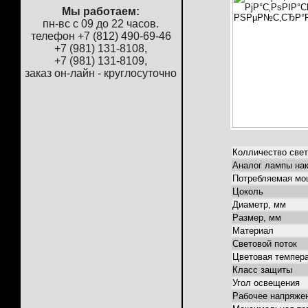
Мы работаем:
пн-вс с 09 до 22 часов.
телефон +7 (812) 490-69-46
+7 (981) 131-8108,
+7 (981) 131-8109,
заказ он-лайн - круглосуточно
Колличество све
Аналог лампы на
Потребляемая мо
Цоколь
Диаметр, мм
Размер, мм
Материал
Световой поток
Цветовая темпер
Класс защиты
Угол освещения
Рабочее напряже