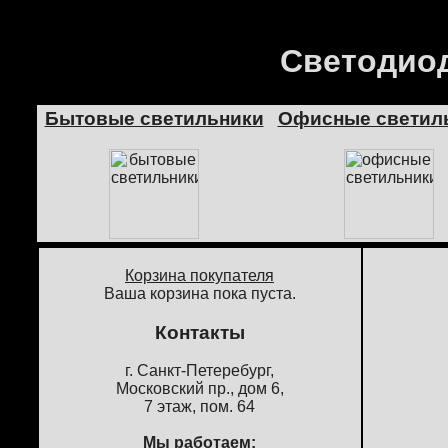
Светодиод
Бытовые светильники
Офисные светил
Корзина покупателя
Ваша корзина пока пуста.
Контакты
г. Санкт-Петеребург,
Московский пр., дом 6,
7 этаж, пом. 64
Мы работаем: