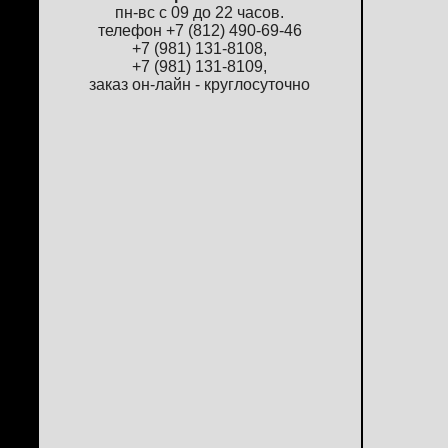
пн-вс с 09 до 22 часов.
телефон +7 (812) 490-69-46
+7 (981) 131-8108,
+7 (981) 131-8109,
заказ он-лайн - круглосуточно